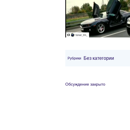
Без категории
Рубрики
Обсуждение закрыто