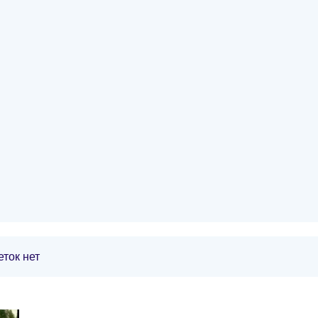
ток нет