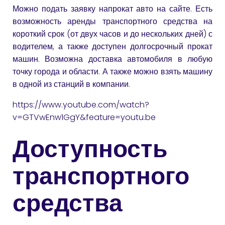
Можно подать заявку напрокат авто на сайте. Есть
возможность аренды транспортного средства на
короткий срок (от двух часов и до нескольких дней) с
водителем, а также доступен долгосрочный прокат
машин. Возможна доставка автомобиля в любую
точку города и области. А также можно взять машину
в одной из станций в компании.
https://www.youtube.com/watch?
v=GTVwEnw1GgY&feature=youtu.be
Доступность
транспортного
средства