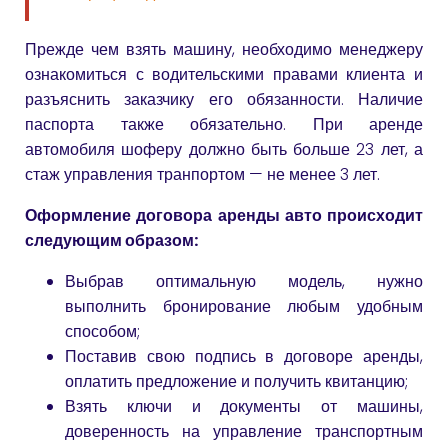
Прежде чем взять машину, необходимо менеджеру
ознакомиться с водительскими правами клиента и
разъяснить заказчику его обязанности. Наличие
паспорта также обязательно. При аренде
автомобиля шоферу должно быть больше 23 лет, а
стаж управления транпортом — не менее 3 лет.
Оформление договора аренды авто происходит
следующим образом:
Выбрав оптимальную модель, нужно
выполнить бронирование любым удобным
способом;
Поставив свою подпись в договоре аренды,
оплатить предложение и получить квитанцию; ​​
Взять ключи и документы от машины,
доверенность на управление транспортным