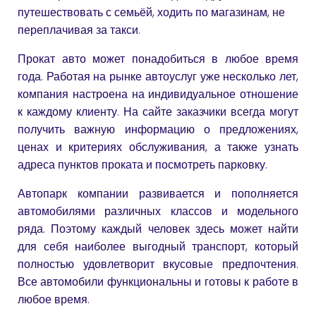
путешествовать с семьёй, ходить по магазинам, не
переплачивая за такси.
Прокат авто может понадобиться в любое время
года. Работая на рынке автоуслуг уже несколько лет,
компания настроена на индивидуальное отношение
к каждому клиенту. На сайте заказчики всегда могут
получить важную информацию о предложениях,
ценах и критериях обслуживания, а также узнать
адреса пунктов проката и посмотреть парковку.
Автопарк компании развивается и пополняется
автомобилями различных классов и модельного
ряда. Поэтому каждый человек здесь может найти
для себя наиболее выгодный транспорт, который
полностью удовлетворит вкусовые предпочтения.
Все автомобили функциональны и готовы к работе в
любое время.