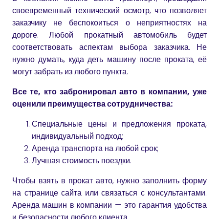
своевременный технический осмотр, что позволяет
заказчику не беспокоиться о неприятностях на
дороге. Любой прокатный автомобиль будет
соответствовать аспектам выбора заказчика. Не
нужно думать, куда деть машину после проката, её
могут забрать из любого пункта.
Все те, кто забронировал авто в компании, уже
оценили преимущества сотрудничества:
Специальные цены и предложения проката,
индивидуальный подход;
Аренда транспорта на любой срок;
Лучшая стоимость поездки.
Чтобы взять в прокат авто, нужно заполнить форму
на странице сайта или связаться с консультантами.
Аренда машин в компании — это гарантия удобства
и безопасности любого клиента.