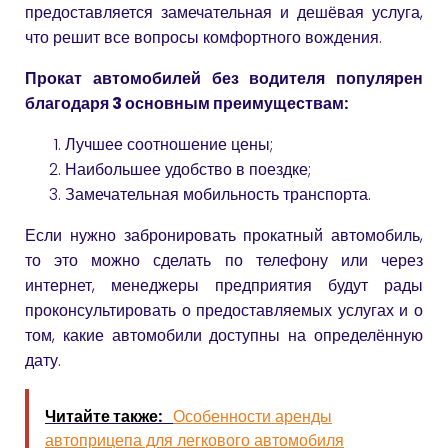
предоставляется замечательная и дешёвая услуга,
что решит все вопросы комфортного вождения.
Прокат автомобилей без водителя популярен
благодаря 3 основным преимуществам:
Лучшее соотношение цены;
Наибольшее удобство в поездке;
Замечательная мобильность транспорта.
Если нужно забронировать прокатный автомобиль,
то это можно сделать по телефону или через
интернет, менеджеры предприятия будут рады
проконсультировать о предоставляемых услугах и о
том, какие автомобили доступны на определённую
дату.
Читайте также:
Особенности аренды
автоприцепа для легкового автомобиля