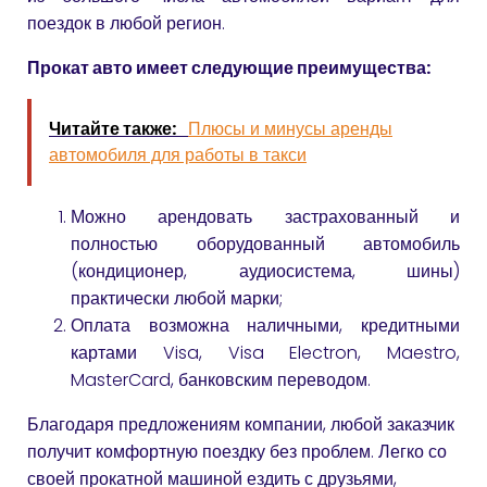
поездок в любой регион.
Прокат авто имеет следующие преимущества:
Читайте также:
Плюсы и минусы аренды
автомобиля для работы в такси
Можно арендовать застрахованный и
полностью оборудованный автомобиль
(кондиционер, аудиосистема, шины)
практически любой марки;
Оплата возможна наличными, кредитными
картами Visa, Visa Electron, Maestro,
MasterCard, банковским переводом.
Благодаря предложениям компании, любой заказчик
получит комфортную поездку без проблем. Легко со
своей прокатной машиной ездить с друзьями,