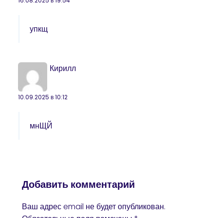
16.08.2025 в 19:54
упкщ
Кирилл
10.09.2025 в 10:12
мнЩЙ
Добавить комментарий
Ваш адрес email не будет опубликован.