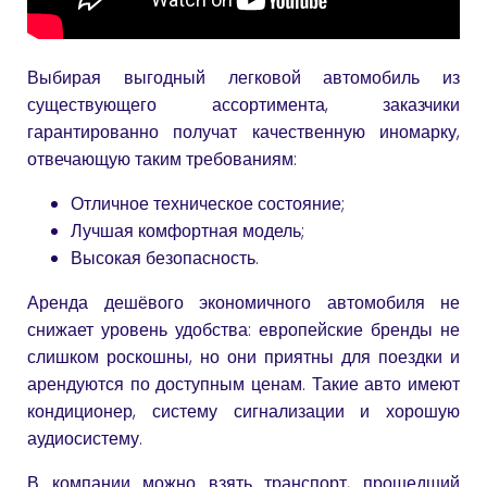
Выбирая выгодный легковой автомобиль из
существующего ассортимента, заказчики
гарантированно получат качественную иномарку,
отвечающую таким требованиям:
Отличное техническое состояние;
Лучшая комфортная модель;
Высокая безопасность.
Аренда дешёвого экономичного автомобиля не
снижает уровень удобства: европейские бренды не
слишком роскошны, но они приятны для поездки и
арендуются по доступным ценам. Такие авто имеют
кондиционер, систему сигнализации и хорошую
аудиосистему.
В компании можно взять транспорт, прошедший