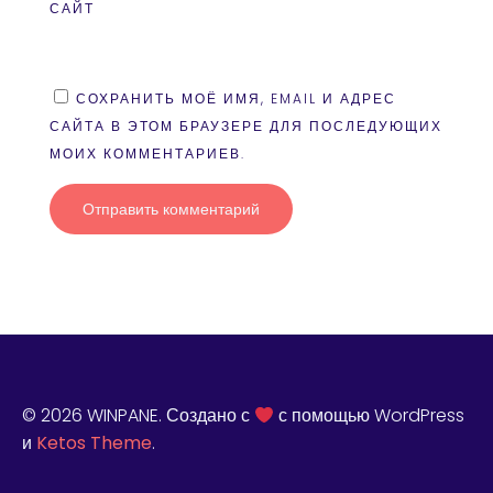
САЙТ
СОХРАНИТЬ МОЁ ИМЯ, EMAIL И АДРЕС
САЙТА В ЭТОМ БРАУЗЕРЕ ДЛЯ ПОСЛЕДУЮЩИХ
МОИХ КОММЕНТАРИЕВ.
© 2026 WINPANE. Создано с
с помощью WordPress
и
Ketos Theme
.