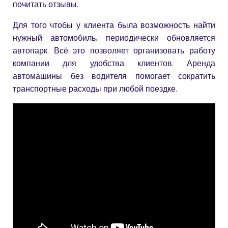
почитать отзывы.
Для того чтобы у клиента была возможность найти
нужный автомобиль, периодически обновляется
автопарк. Всё это позволяет организовать работу
компании для удобства клиентов. Аренда
автомашины без водителя помогает сократить
транспортные расходы при любой поездке.