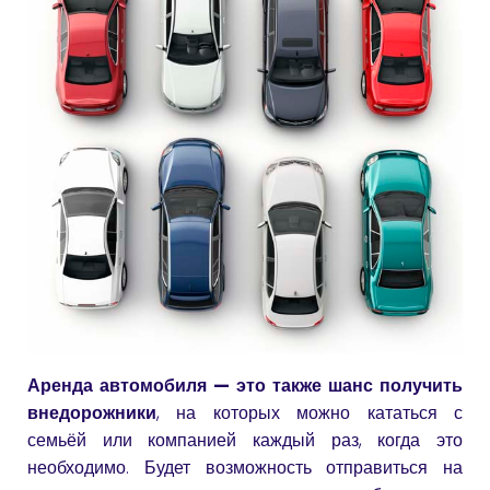
Аренда автомобиля — это также шанс получить
внедорожники
, на которых можно кататься с
семьёй или компанией каждый раз, когда это
необходимо. Будет возможность отправиться на