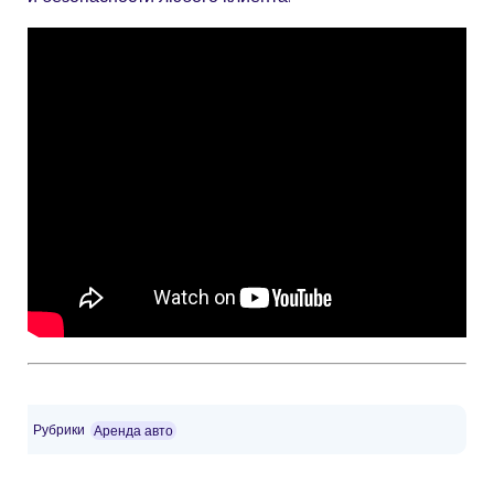
Рубрики
Аренда авто