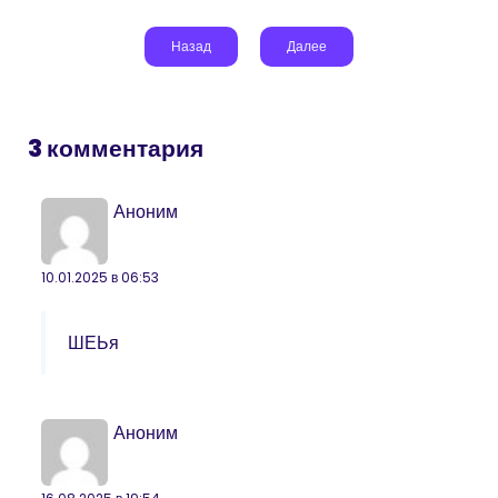
Назад
Далее
3 комментария
Аноним
10.01.2025 в 06:53
ШЕЬя
Аноним