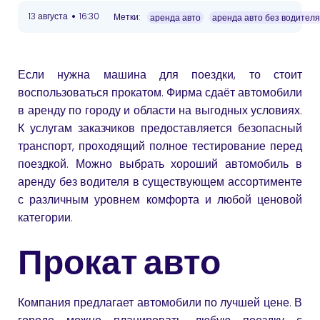
•
13 августа
16:30
Метки:
аренда авто
аренда авто без водителя
Если нужна машина для поездки, то стоит
воспользоваться прокатом. Фирма сдаёт автомобили
в аренду по городу и области на выгодных условиях.
К услугам заказчиков предоставляется безопасный
транспорт, проходящий полное тестирование перед
поездкой. Можно выбрать хороший автомобиль в
аренду без водителя в существующем ассортименте
с различным уровнем комфорта и любой ценовой
категории.
Прокат авто
Компания предлагает автомобили по лучшей цене. В