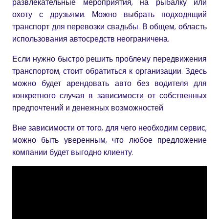
развлекательные мероприятия, на рыбалку или
охоту с друзьями. Можно выбрать подходящий
транспорт для перевозки свадьбы. В общем, область
использования автосредств неограничена.
Если нужно быстро решить проблему передвижения
транспортом, стоит обратиться к организации. Здесь
можно будет арендовать авто без водителя для
конкретного случая в зависимости от собственных
предпочтений и денежных возможностей.
Вне зависимости от того, для чего необходим сервис,
можно быть уверенным, что любое предложение
компании будет выгодно клиенту.