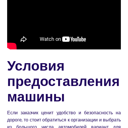
Условия
предоставления
машины
Если заказчик ценит удобство и безопасность на
дороге, то стоит обратиться к организации и выбрать
из большого числа автомобилей вариант для