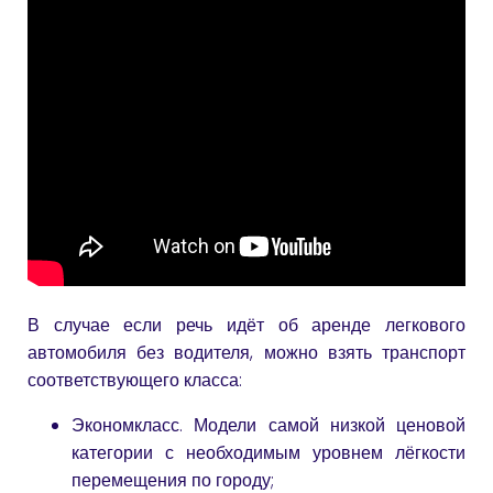
В случае если речь идёт об аренде легкового
автомобиля без водителя, можно взять транспорт
соответствующего класса:
Экономкласс. Модели самой низкой ценовой
категории с необходимым уровнем лёгкости
перемещения по городу;