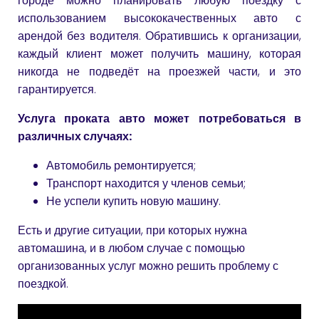
городе можно планировать любую поездку с
использованием высококачественных авто с
арендой без водителя. Обратившись к организации,
каждый клиент может получить машину, которая
никогда не подведёт на проезжей части, и это
гарантируется.
Услуга проката авто может потребоваться в
различных случаях:
Автомобиль ремонтируется;
Транспорт находится у членов семьи;
Не успели купить новую машину.
Есть и другие ситуации, при которых нужна
автомашина, и в любом случае с помощью
организованных услуг можно решить проблему с
поездкой.