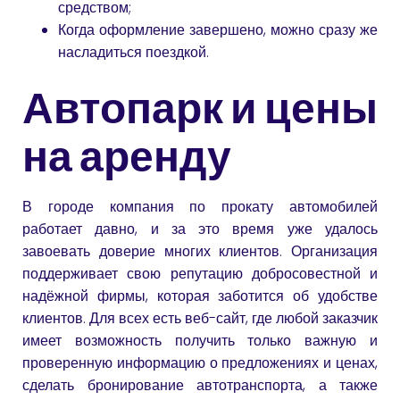
средством;
Когда оформление завершено, можно сразу же
насладиться поездкой.
Автопарк и цены
на аренду
В городе компания по прокату автомобилей
работает давно, и за это время уже удалось
завоевать доверие многих клиентов. Организация
поддерживает свою репутацию добросовестной и
надёжной фирмы, которая заботится об удобстве
клиентов. Для всех есть веб-сайт, где любой заказчик
имеет возможность получить только важную и
проверенную информацию о предложениях и ценах,
сделать бронирование автотранспорта, а также