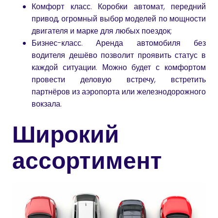
Комфорт класс. Коробки автомат, передний
привод, огромный выбор моделей по мощности
двигателя и марке для любых поездок;
Бизнес-класс. Аренда автомобиля без
водителя дешёво позволит проявить статус в
каждой ситуации. Можно будет с комфортом
провести деловую встречу, встретить
партнёров из аэропорта или железнодорожного
вокзала.
Широкий
ассортимент