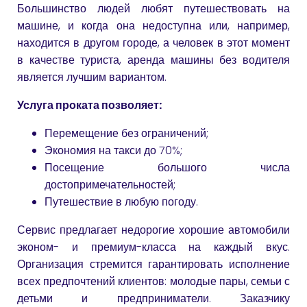
Большинство людей любят путешествовать на
машине, и когда она недоступна или, например,
находится в другом городе, а человек в этот момент
в качестве туриста, аренда машины без водителя
является лучшим вариантом.
Услуга проката позволяет:
Перемещение без ограничений;
Экономия на такси до 70%;
Посещение большого числа
достопримечательностей;
Путешествие в любую погоду.
Сервис предлагает недорогие хорошие автомобили
эконом- и премиум-класса на каждый вкус.
Организация стремится гарантировать исполнение
всех предпочтений клиентов: молодые пары, семьи с
детьми и предприниматели. Заказчику