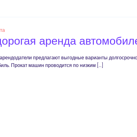
ста
орогая аренда автомобил
арендодатели предлагают выгодные варианты долгосрочно
иль. Прокат машин проводится по низким […]