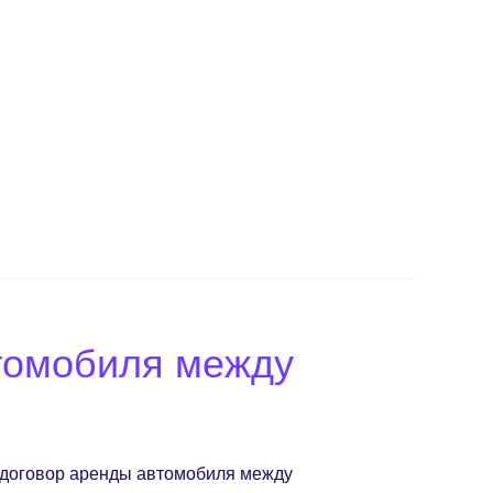
томобиля между
 договор аренды автомобиля между