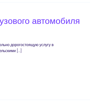
узового автомобиля
ольно дорогостоящую услугу в
ельскими […]