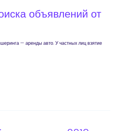
оиска объявлений от
шеринга — аренды авто. У частных лиц взятие