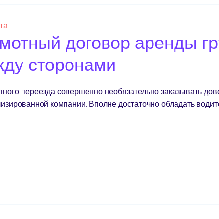
ста
мотный договор аренды гр
ду сторонами
пного переезда совершенно необязательно заказывать дов
изированной компании. Вполне достаточно обладать водит