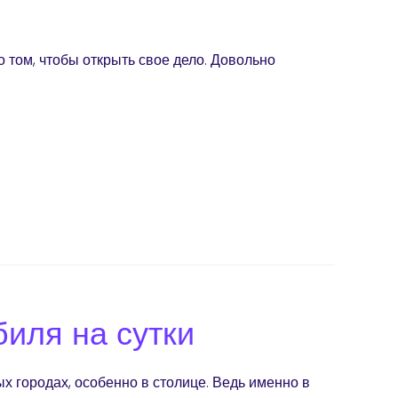
о том, чтобы открыть свое дело. Довольно
биля на сутки
х городах, особенно в столице. Ведь именно в