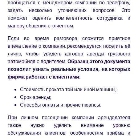
пообщаться с менеджером компании по телефону,
задать несколько уточняющих вопросов. Это
поможет оценить компетентность сотрудника и
манеру общения с клиентом.
Если во время разговора сложится приятное
впечатление о компании, рекомендуется посетить её
лично, чтобы увидеть договор аренды грузового
автомобиля с водителем.
Образец этого документа
позволит узнать реальные условия, на которых
фирма работает с клиентами:
Стоимость проката той или иной машины;
Срок аренды;
Способы оплаты и прочие нюансы.
При личном посещении компании арендодателя
также нужно уделить внимание уровню
обслуживания клиентов, особенностям приёма и