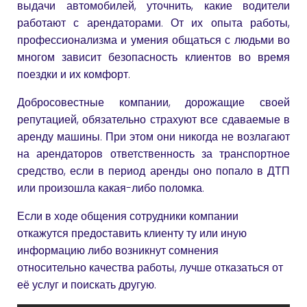
выдачи автомобилей, уточнить, какие водители
работают с арендаторами. От их опыта работы,
профессионализма и умения общаться с людьми во
многом зависит безопасность клиентов во время
поездки и их комфорт.
Добросовестные компании, дорожащие своей
репутацией, обязательно страхуют все сдаваемые в
аренду машины. При этом они никогда не возлагают
на арендаторов ответственность за транспортное
средство, если в период аренды оно попало в ДТП
или произошла какая-либо поломка.
Если в ходе общения сотрудники компании
откажутся предоставить клиенту ту или иную
информацию либо возникнут сомнения
относительно качества работы, лучше отказаться от
её услуг и поискать другую.