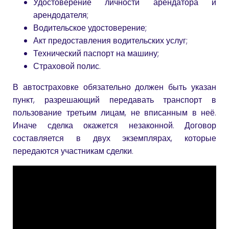
Удостоверение личности арендатора и
арендодателя;
Водительское удостоверение;
Акт предоставления водительских услуг;
Технический паспорт на машину;
Страховой полис.
В автостраховке обязательно должен быть указан
пункт, разрешающий передавать транспорт в
пользование третьим лицам, не вписанным в неё.
Иначе сделка окажется незаконной. Договор
составляется в двух экземплярах, которые
передаются участникам сделки.