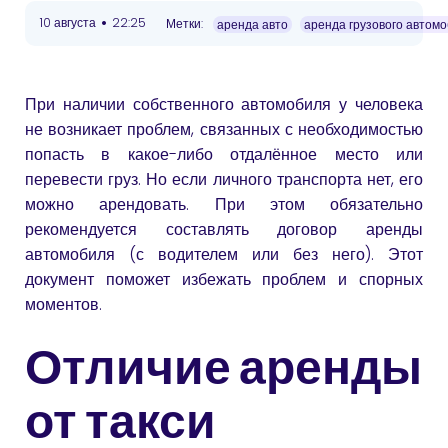
•
10 августа
22:25
Метки:
аренда авто
аренда грузового автом
При наличии собственного автомобиля у человека
не возникает проблем, связанных с необходимостью
попасть в какое-либо отдалённое место или
перевести груз. Но если личного транспорта нет, его
можно арендовать. При этом обязательно
рекомендуется составлять договор аренды
автомобиля (с водителем или без него). Этот
документ поможет избежать проблем и спорных
моментов.
Отличие аренды
от такси