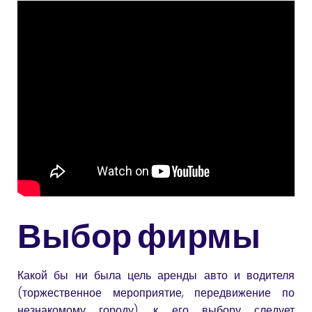
Выбор фирмы
Какой бы ни была цель аренды авто и водителя
(торжественное мероприятие, передвижение по
незнакомому городу), к его выбору следует