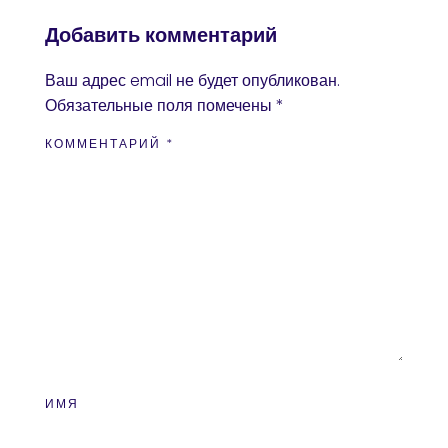
Добавить комментарий
Ваш адрес email не будет опубликован.
Обязательные поля помечены
*
КОММЕНТАРИЙ
*
ИМЯ