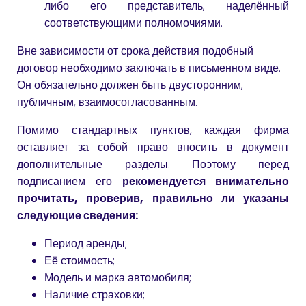
либо его представитель, наделённый
соответствующими полномочиями.
Вне зависимости от срока действия подобный
договор необходимо заключать в письменном виде.
Он обязательно должен быть двусторонним,
публичным, взаимосогласованным.
Помимо стандартных пунктов, каждая фирма
оставляет за собой право вносить в документ
дополнительные разделы. Поэтому перед
подписанием его
рекомендуется внимательно
прочитать, проверив, правильно ли указаны
следующие сведения:
Период аренды;
Её стоимость;
Модель и марка автомобиля;
Наличие страховки;