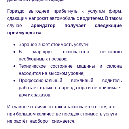
Гораздо выгоднее прибегнуть к услугам фирм,
сдающим напрокат автомобиль с водителем. В таком
случае
арендатор получает следующие
преимущества:
Заранее знает стоимость услуги;
В маршрут включаются несколько
необходимых поездок;
Техническое состояние машины и салона
находится на высоком уровне;
Профессиональный вежливый водитель
работает только на арендатора и не принимает
других заказов.
И главное отличие от такси заключается в том, что
при большом количестве поездок стоимость услуги
не растёт, наоборот, снижается.