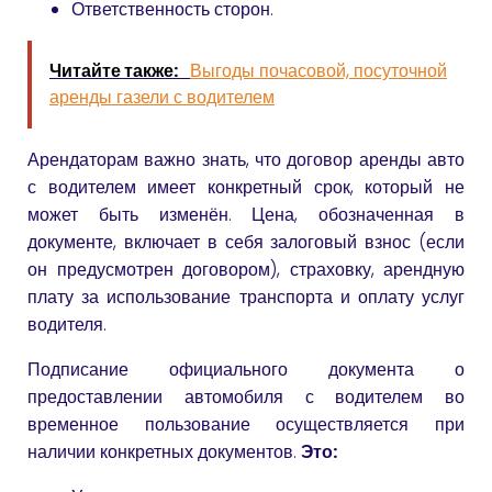
Ответственность сторон.
Читайте также:
Выгоды почасовой, посуточной
аренды газели с водителем
Арендаторам важно знать, что договор аренды авто
с водителем имеет конкретный срок, который не
может быть изменён. Цена, обозначенная в
документе, включает в себя залоговый взнос (если
он предусмотрен договором), страховку, арендную
плату за использование транспорта и оплату услуг
водителя.
Подписание официального документа о
предоставлении автомобиля с водителем во
временное пользование осуществляется при
наличии конкретных документов.
Это: