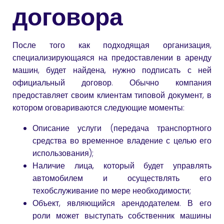
договора
После того как подходящая организация,
специализирующаяся на предоставлении в аренду
машин, будет найдена, нужно подписать с ней
официальный договор. Обычно компания
предоставляет своим клиентам типовой документ, в
котором оговариваются следующие моменты:
Описание услуги (передача транспортного
средства во временное владение с целью его
использования);
Наличие лица, который будет управлять
автомобилем и осуществлять его
техобслуживание по мере необходимости;
Объект, являющийся арендодателем. В его
роли может выступать собственник машины