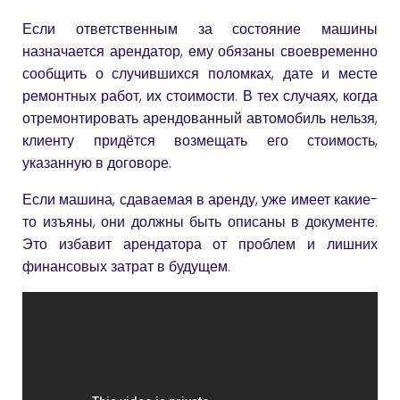
Если ответственным за состояние машины
назначается арендатор, ему обязаны своевременно
сообщить о случившихся поломках, дате и месте
ремонтных работ, их стоимости. В тех случаях, когда
отремонтировать арендованный автомобиль нельзя,
клиенту придётся возмещать его стоимость,
указанную в договоре.
Если машина, сдаваемая в аренду, уже имеет какие-
то изъяны, они должны быть описаны в документе.
Это избавит арендатора от проблем и лишних
финансовых затрат в будущем.