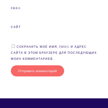
EMAIL
САЙТ
СОХРАНИТЬ МОЁ ИМЯ, EMAIL И АДРЕС
САЙТА В ЭТОМ БРАУЗЕРЕ ДЛЯ ПОСЛЕДУЮЩИХ
МОИХ КОММЕНТАРИЕВ.