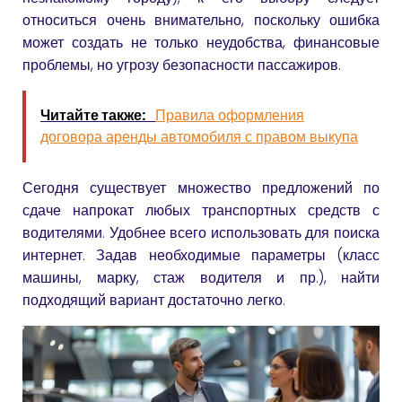
относиться очень внимательно, поскольку ошибка
может создать не только неудобства, финансовые
проблемы, но угрозу безопасности пассажиров.
Читайте также:
Правила оформления
договора аренды автомобиля с правом выкупа
Сегодня существует множество предложений по
сдаче напрокат любых транспортных средств с
водителями. Удобнее всего использовать для поиска
интернет. Задав необходимые параметры (класс
машины, марку, стаж водителя и пр.), найти
подходящий вариант достаточно легко.