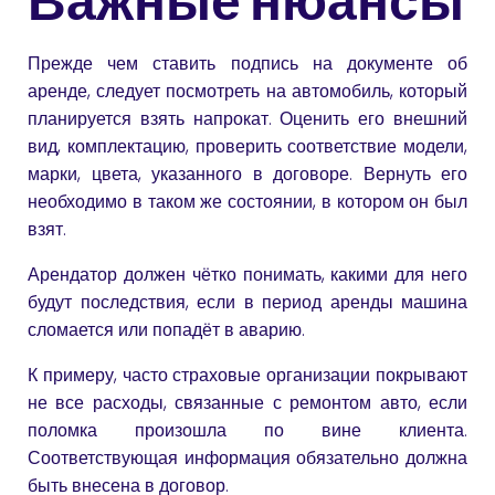
Важные нюансы
Прежде чем ставить подпись на документе об
аренде, следует посмотреть на автомобиль, который
планируется взять напрокат. Оценить его внешний
вид, комплектацию, проверить соответствие модели,
марки, цвета, указанного в договоре. Вернуть его
необходимо в таком же состоянии, в котором он был
взят.
Арендатор должен чётко понимать, какими для него
будут последствия, если в период аренды машина
сломается или попадёт в аварию.
К примеру, часто страховые организации покрывают
не все расходы, связанные с ремонтом авто, если
поломка произошла по вине клиента.
Соответствующая информация обязательно должна
быть внесена в договор.