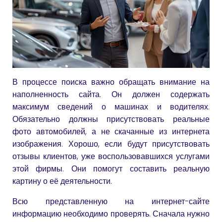
В процессе поиска важно обращать внимание на
наполненность сайта. Он должен содержать
максимум сведений о машинах и водителях.
Обязательно должны присутствовать реальные
фото автомобилей, а не скачанные из интернета
изображения. Хорошо, если будут присутствовать
отзывы клиентов, уже воспользовавшихся услугами
этой фирмы. Они помогут составить реальную
картину о её деятельности.
Всю представленную на интернет-сайте
информацию необходимо проверять. Сначала нужно