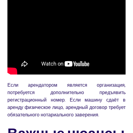
Если арендатором является организация,
потребуется дополнительно предъявить
регистрационный номер. Если машину сдаёт в
аренду физическое лицо, арендный договор требует
обязательного нотариального заверения.