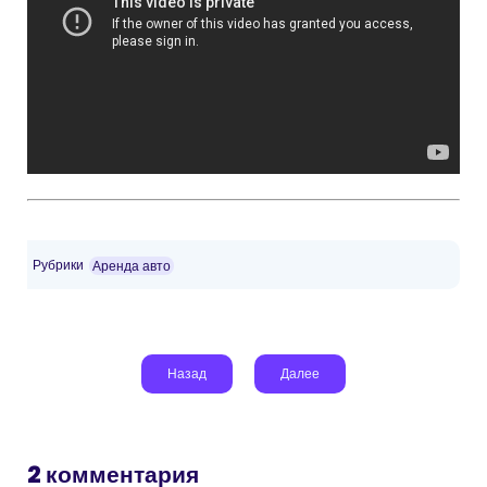
Рубрики
Аренда авто
Назад
Далее
2 комментария