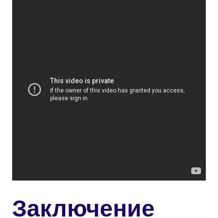
Заключение