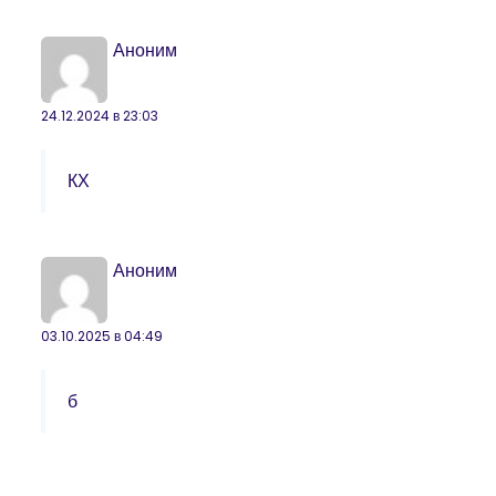
Аноним
24.12.2024 в 23:03
КХ
Аноним
03.10.2025 в 04:49
б