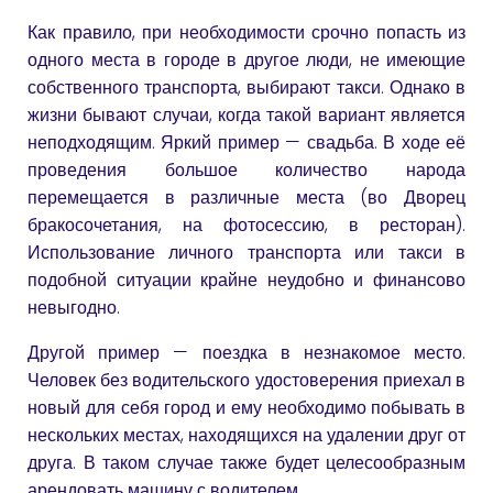
Как правило, при необходимости срочно попасть из
одного места в городе в другое люди, не имеющие
собственного транспорта, выбирают такси. Однако в
жизни бывают случаи, когда такой вариант является
неподходящим. Яркий пример — свадьба. В ходе её
проведения большое количество народа
перемещается в различные места (во Дворец
бракосочетания, на фотосессию, в ресторан).
Использование личного транспорта или такси в
подобной ситуации крайне неудобно и финансово
невыгодно.
Другой пример — поездка в незнакомое место.
Человек без водительского удостоверения приехал в
новый для себя город и ему необходимо побывать в
нескольких местах, находящихся на удалении друг от
друга. В таком случае также будет целесообразным
арендовать машину с водителем.