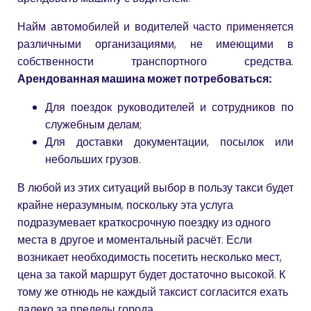
Найм автомобилей и водителей часто применяется
различными организациями, не имеющими в
собственности транспортного средства.
Арендованная машина может потребоваться:
Для поездок руководителей и сотрудников по
служебным делам;
Для доставки документации, посылок или
небольших грузов.
В любой из этих ситуаций выбор в пользу такси будет
крайне неразумным, поскольку эта услуга
подразумевает краткосрочную поездку из одного
места в другое и моментальный расчёт. Если
возникает необходимость посетить несколько мест,
цена за такой маршрут будет достаточно высокой. К
тому же отнюдь не каждый таксист согласится ехать
далеко за пределы города.